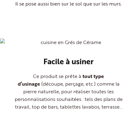
Il se pose aussi bien sur le sol que sur les murs.
Facile à usiner​
Ce produit se prête à
tout type
d’usinage
(découpe, perçage, etc.) comme la
pierre naturelle, pour réaliser toutes les
personnalisations souhaitées : tels des plans de
travail, top de bars, tablettes lavabos, terrasse…