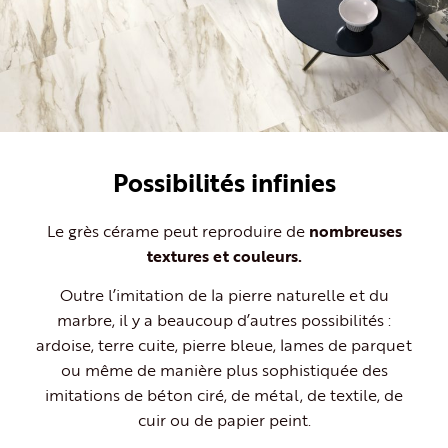
Possibilités infinies
Le grès cérame peut reproduire de
nombreuses
textures et couleurs.
Outre l’imitation de la pierre naturelle et du
marbre, il y a beaucoup d’autres possibilités :
ardoise, terre cuite, pierre bleue, lames de parquet
ou même de manière plus sophistiquée des
imitations de béton ciré, de métal, de textile, de
cuir ou de papier peint.