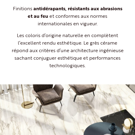
Finitions
antidérapants, résistants aux abrasions
et au feu
et conformes aux normes
internationales en vigueur.
Les coloris d’origine naturelle en complètent
l’excellent rendu esthétique. Le grès cérame
répond aux critères d’une architecture ingénieuse
sachant conjuguer esthétique et performances
technologiques.