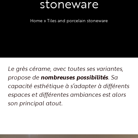
stoneware
Home
»
Tiles and porcelain stoneware
Le grès cérame, avec toutes ses variantes,
propose de
nombreuses possibilités
. Sa
capacité esthétique à s’adapter à différents
espaces et différentes ambiances est alors
son principal atout.