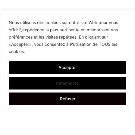
Nous utilisons des cookies sur notre site Web pour vous
offrir l\'expérience la plus pertinente en mémorisant vos
préférences et les visites répétées. En cliquant sur
«Accepter», vous consentez à l\'utilisation de TOUS les
cookies.
Accepter
Paramètres
Refuser