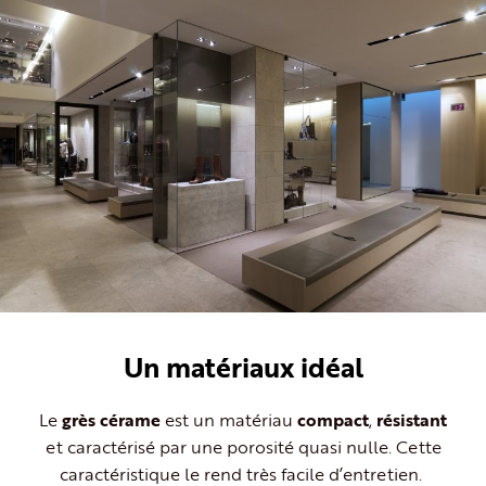
Un matériaux idéal
Le
grès cérame
est un matériau
compact
,
résistant
et caractérisé par une porosité quasi nulle. Cette
caractéristique le rend très facile d’entretien.