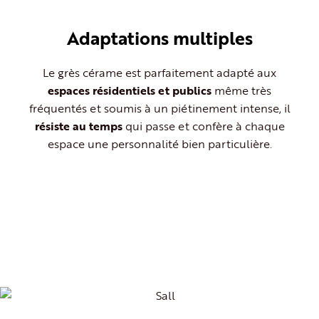
Adaptations multiples
Le grès cérame est parfaitement adapté aux
espaces résidentiels et publics
même très
fréquentés et soumis à un piétinement intense, il
résiste au temps
qui passe et confère à chaque
espace une personnalité bien particulière.