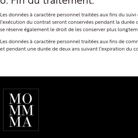
Les données à caractère personnel traitées aux fins du suivi 
l’exécution du contrat seront conservées pendant la durée d
se réserve également le droit de les conserver plus longtemps
Les données à caractère personnel traitées aux fins de com
et pendant une durée de deux ans suivant l’expiration du co