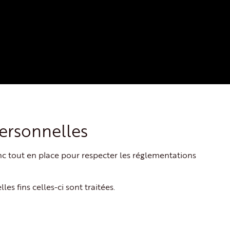
personnelles
c tout en place pour respecter les réglementations
 fins celles-ci sont traitées.