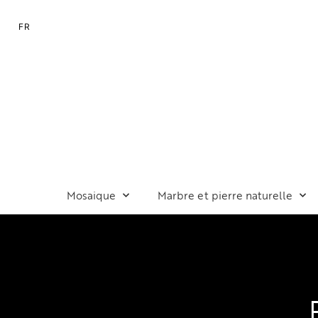
FR
Mosaique
Marbre et pierre naturelle