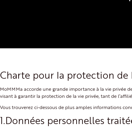
Charte pour la protection de 
MoMMMa accorde une grande importance à la vie privée des u
visant à garantir la protection de la vie privée, tant de l’affi
Vous trouverez ci-dessous de plus amples informations concer
1.Données personnelles traitée