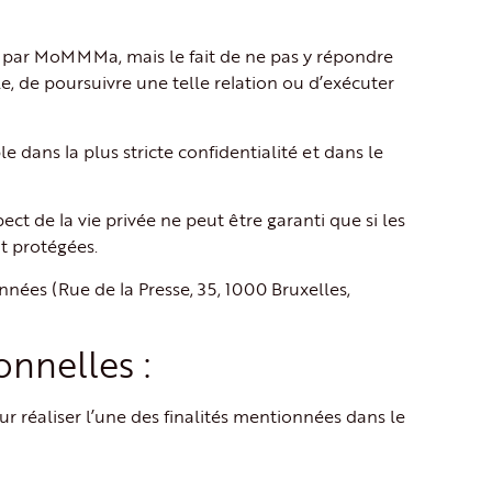
es par MoMMMa, mais le fait de ne pas y répondre
e, de poursuivre une telle relation ou d’exécuter
 dans la plus stricte confidentialité et dans le
ect de la vie privée ne peut être garanti que si les
t protégées.
onnées (Rue de la Presse, 35, 1000 Bruxelles,
nnelles :
r réaliser l’une des finalités mentionnées dans le