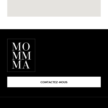
CONTACTEZ-NOUS