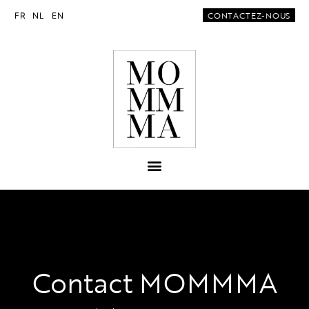
CONTACTEZ-NOUS
FR
NL
EN
Contact MOMMMA