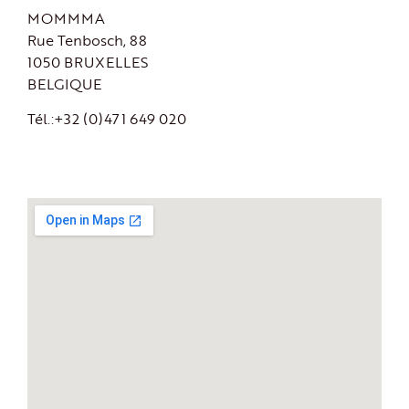
MOMMMA
Rue Tenbosch, 88
1050 BRUXELLES
BELGIQUE
Tél.:+32 (0)471 649 020