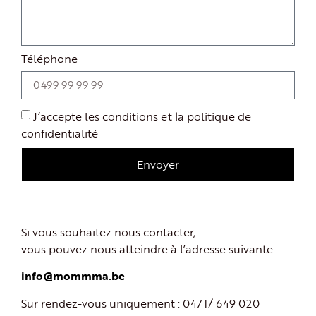
Téléphone
J’accepte les conditions et la politique de
confidentialité
Envoyer
Si vous souhaitez nous contacter,
vous pouvez nous atteindre à l’adresse suivante :
info@mommma.be
Sur rendez-vous uniquement : 0471/ 649 020