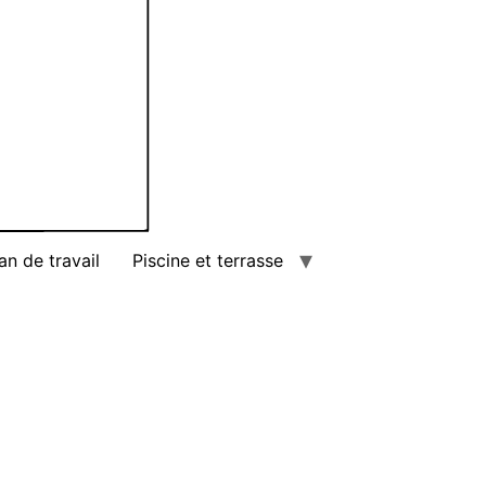
an de travail
Piscine et terrasse