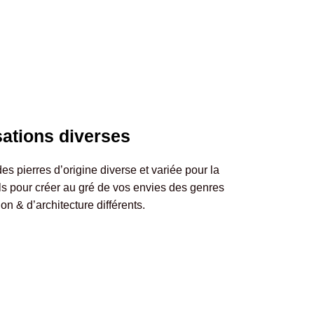
isations diverses
pierres d’origine diverse et variée pour la
ls pour créer au gré de vos envies des genres
on & d’architecture différents.