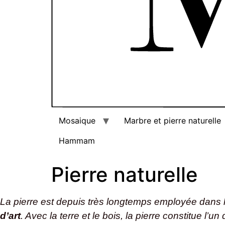
Mosaique
Marbre et pierre naturelle
Hammam
Pierre naturelle
La pierre est depuis très longtemps employée dans 
d’art
. Avec la terre et le bois, la pierre constitue l’