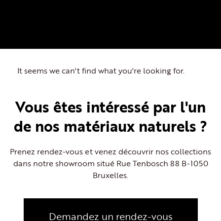
It seems we can't find what you're looking for.
Vous êtes intéressé par l'un
de nos matériaux naturels ?
Prenez rendez-vous et venez découvrir nos collections
dans notre showroom situé Rue Tenbosch 88 B-1050
Bruxelles.
Demandez un rendez-vous