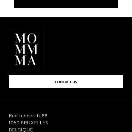
CONTACT US
Rue Tenbosch, 88
1050 BRUXELLES
BELGIQUE