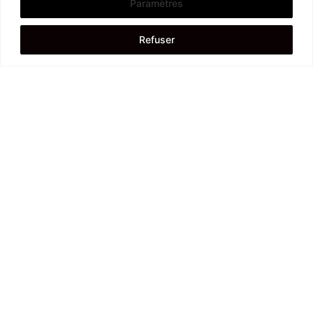
Paramètres
Refuser