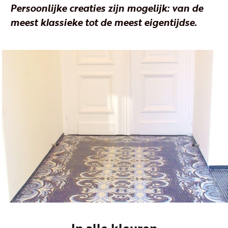
Persoonlijke creaties zijn mogelijk: van de
meest klassieke tot de meest eigentijdse.