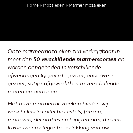
Home
»
Mozaïeken
»
Marmer mozaïeken
Onze marmermozaïeken zijn verkrijgbaar in
meer dan
50 verschillende marmersoorten
en
worden aangeboden in verschillende
afwerkingen (gepolijst, gezoet, ouderwets
gezoet, satijn-afgewerkt) en in verschillende
maten en patronen.
Met onze marmermozaïeken bieden wij
verschillende collecties listels, friezen,
motieven, decoraties en tapijten aan, die een
luxueuze en elegante bedekking van uw