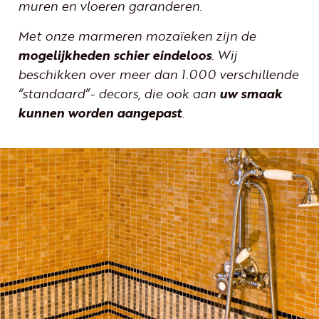
muren en vloeren garanderen.
Met onze marmeren mozaïeken zijn de
mogelijkheden schier eindeloos
. Wij
beschikken over meer dan 1.000 verschillende
“standaard”- decors, die ook aan
uw smaak
kunnen worden aangepast
.