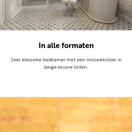
In alle formaten
Zeer klassieke badkamer met een mozaïekvloer in
beige-bruine tinten.