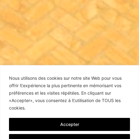
Nous utilisons des cookies sur notre site Web pour vous
offrir l\'expérience la plus pertinente en mémorisant vos
préférences et les visites répétées. En cliquant sur
«Accepter», vous consentez à l\'utilisation de TOUS les
cookies.
Accepter