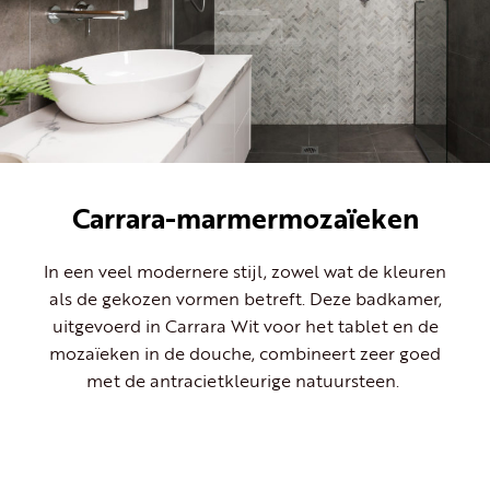
Carrara-marmermozaïeken
In een veel modernere stijl, zowel wat de kleuren
als de gekozen vormen betreft. Deze badkamer,
uitgevoerd in Carrara Wit voor het tablet en de
mozaïeken in de douche, combineert zeer goed
met de antracietkleurige natuursteen.