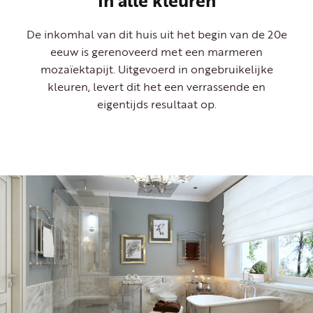
In alle kleuren
De inkomhal van dit huis uit het begin van de 20e
eeuw is gerenoveerd met een marmeren
mozaïektapijt. Uitgevoerd in ongebruikelijke
kleuren, levert dit het een verrassende en
eigentijds resultaat op.