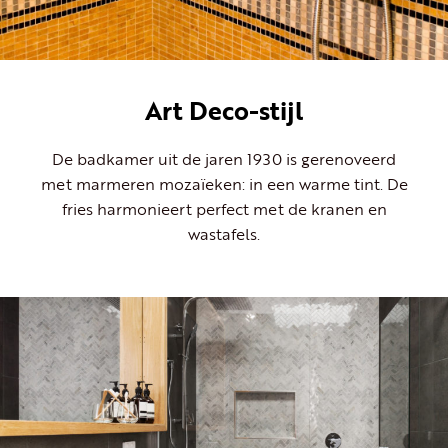
Art Deco-stijl
De badkamer uit de jaren 1930 is gerenoveerd
met marmeren mozaïeken: in een warme tint. De
fries harmonieert perfect met de kranen en
wastafels.